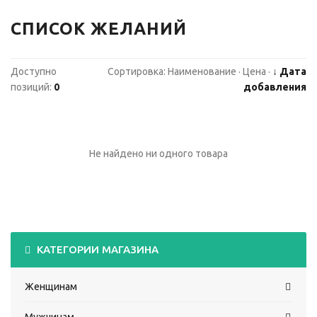
СПИСОК ЖЕЛАНИЙ
Доступно
Сортировка:
Наименование
·
Цена
·
↓ Дата
позиций
:
0
добавления
Не найдено ни одного товара
КАТЕГОРИИ МАГАЗИНА
Женщинам