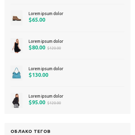
Lorem ipsum dolor
$65.00
Lorem ipsum dolor
$80.00
$120.00
Lorem ipsum dolor
$130.00
Lorem ipsum dolor
$95.00
$120.00
ОБЛАКО ТЕГОВ