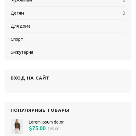
Мужчинам
Детям
Для дома
Спорт
Бижутерия
ВХОД НА САЙТ
ПОПУЛЯРНЫЕ ТОВАРЫ
Lorem ipsum dolor
$75.00
$85.00