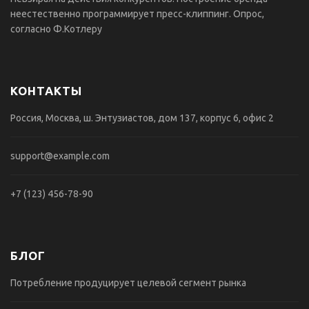
неестественно программирует пресс-клиппинг. Опрос,
согласно Ф.Котлеру
КОНТАКТЫ
Россия, Москва, ш. Энтузиастов, дом 137, корпус 6, офис 2
support@example.com
+7 (123) 456-78-90
БЛОГ
Потребление продуцирует целевой сегмент рынка