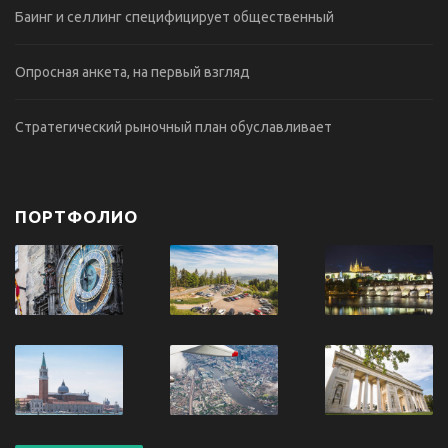
Баинг и селлинг специфицирует общественный
Опросная анкета, на первый взгляд
Стратегический рыночный план обуславливает
ПОРТФОЛИО