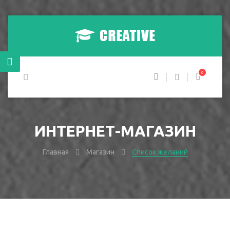
0
ИНТЕРНЕТ-МАГАЗИН
Главная
Магазин
Список желаний